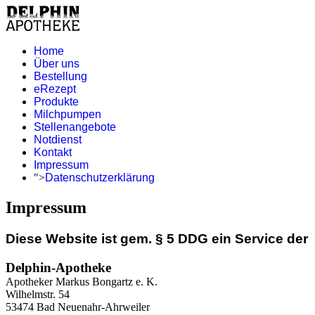
Home
Über uns
Bestellung
eRezept
Produkte
Milchpumpen
Stellenangebote
Notdienst
Kontakt
Impressum
">
Datenschutzerklärung
Impressum
Diese Website ist gem.
§ 5 DDG
ein Service der
Delphin-Apotheke
Apotheker Markus Bongartz e. K.
Wilhelmstr. 54
53474 Bad Neuenahr-Ahrweiler