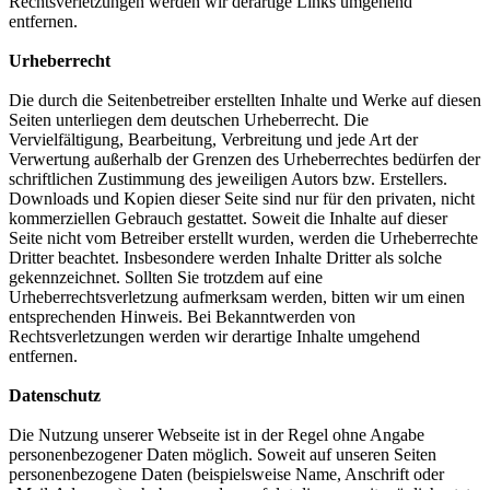
Rechtsverletzungen werden wir derartige Links umgehend
entfernen.
Urheberrecht
Die durch die Seitenbetreiber erstellten Inhalte und Werke auf diesen
Seiten unterliegen dem deutschen Urheberrecht. Die
Vervielfältigung, Bearbeitung, Verbreitung und jede Art der
Verwertung außerhalb der Grenzen des Urheberrechtes bedürfen der
schriftlichen Zustimmung des jeweiligen Autors bzw. Erstellers.
Downloads und Kopien dieser Seite sind nur für den privaten, nicht
kommerziellen Gebrauch gestattet. Soweit die Inhalte auf dieser
Seite nicht vom Betreiber erstellt wurden, werden die Urheberrechte
Dritter beachtet. Insbesondere werden Inhalte Dritter als solche
gekennzeichnet. Sollten Sie trotzdem auf eine
Urheberrechtsverletzung aufmerksam werden, bitten wir um einen
entsprechenden Hinweis. Bei Bekanntwerden von
Rechtsverletzungen werden wir derartige Inhalte umgehend
entfernen.
Datenschutz
Die Nutzung unserer Webseite ist in der Regel ohne Angabe
personenbezogener Daten möglich. Soweit auf unseren Seiten
personenbezogene Daten (beispielsweise Name, Anschrift oder