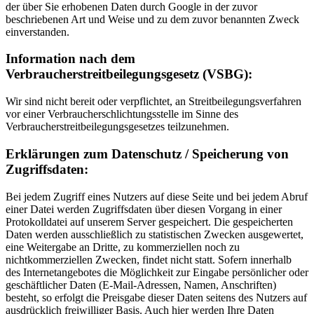
der über Sie erhobenen Daten durch Google in der zuvor
beschriebenen Art und Weise und zu dem zuvor benannten Zweck
einverstanden.
Information nach dem
Verbraucherstreitbeilegungsgesetz (VSBG):
Wir sind nicht bereit oder verpflichtet, an Streitbeilegungsverfahren
vor einer Verbraucherschlichtungsstelle im Sinne des
Verbraucherstreitbeilegungsgesetzes teilzunehmen.
Erklärungen zum Datenschutz / Speicherung von
Zugriffsdaten:
Bei jedem Zugriff eines Nutzers auf diese Seite und bei jedem Abruf
einer Datei werden Zugriffsdaten über diesen Vorgang in einer
Protokolldatei auf unserem Server gespeichert. Die gespeicherten
Daten werden ausschließlich zu statistischen Zwecken ausgewertet,
eine Weitergabe an Dritte, zu kommerziellen noch zu
nichtkommerziellen Zwecken, findet nicht statt. Sofern innerhalb
des Internetangebotes die Möglichkeit zur Eingabe persönlicher oder
geschäftlicher Daten (E-Mail-Adressen, Namen, Anschriften)
besteht, so erfolgt die Preisgabe dieser Daten seitens des Nutzers auf
ausdrücklich freiwilliger Basis. Auch hier werden Ihre Daten