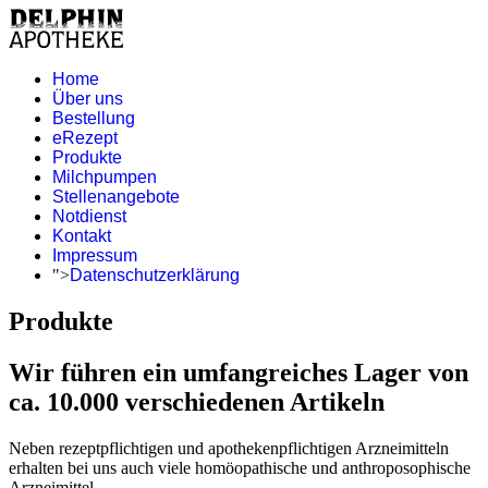
Home
Über uns
Bestellung
eRezept
Produkte
Milchpumpen
Stellenangebote
Notdienst
Kontakt
Impressum
">
Datenschutzerklärung
Produkte
Wir führen ein umfangreiches Lager von
ca. 10.000 verschiedenen Artikeln
Neben rezeptpflichtigen und apothekenpflichtigen Arzneimitteln
erhalten bei uns auch viele homöopathische und anthroposophische
Arzneimittel.